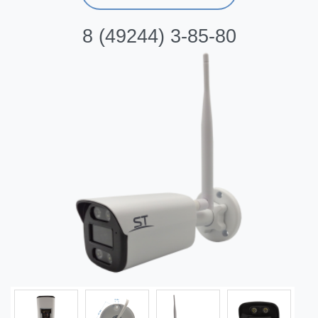
8 (49244) 3-85-80