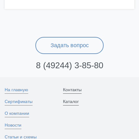
Задать вопрос
8 (49244) 3-85-80
На главную
Контакты
Сертификаты
Каталог
О компании
Новости
Статьи и схемы