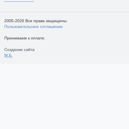
2005-2026 Все права защищены.
Пользовательское соглашение
Принимаем к оплате:
Создание сайта
М.Б.