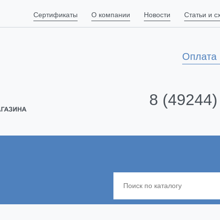
Сертификаты
О компании
Новости
Статьи и 
Оплата 
8 (49244)