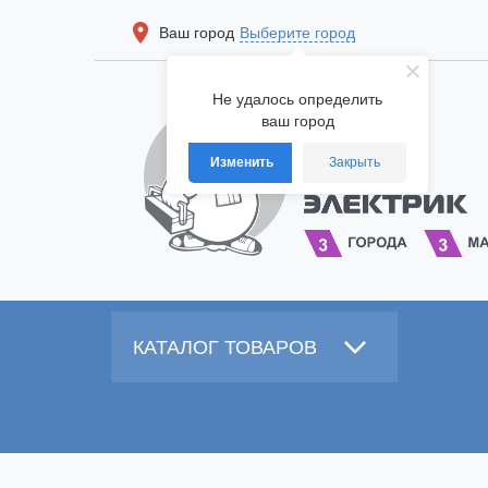
Ваш город
Выберите город
Не удалось определить
ваш город
Изменить
Закрыть
КАТАЛОГ ТОВАРОВ