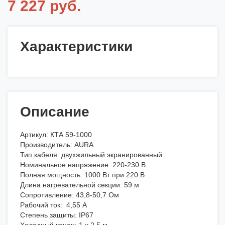
7 227 руб.
Характеристики
Описание
Артикул: КТА 59-1000
Производитель: AURA
Тип кабеля: двухжильный экранированный
Номинальное напряжение: 220-230 В
Полная мощность: 1000 Вт при 220 В
Длина нагревательной секции: 59 м
Сопротивление: 43,8-50,7 Ом
Рабочий ток: 4,55 А
Степень защиты: IP67