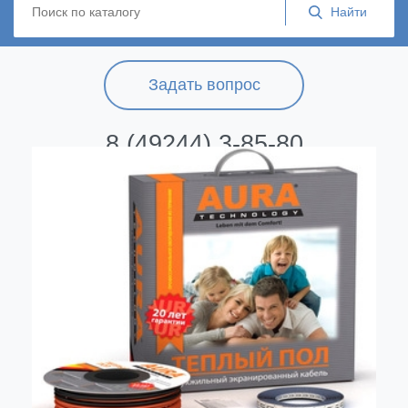
Задать вопрос
8 (49244) 3-85-80