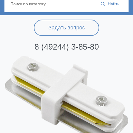
Задать вопрос
8 (49244) 3-85-80