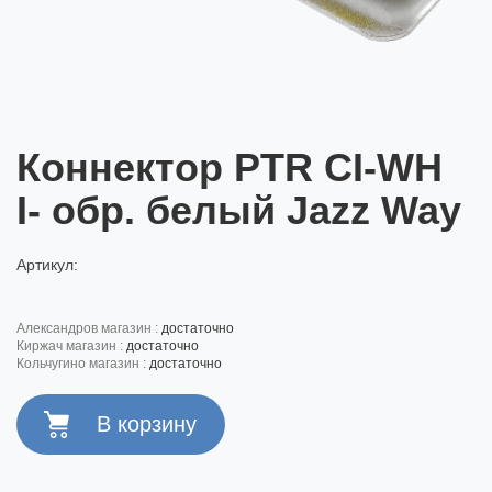
Коннектор PTR CI-WH
I- обр. белый Jazz Way
Артикул:
александров магазин :
достаточно
киржач магазин :
достаточно
кольчугино магазин :
достаточно