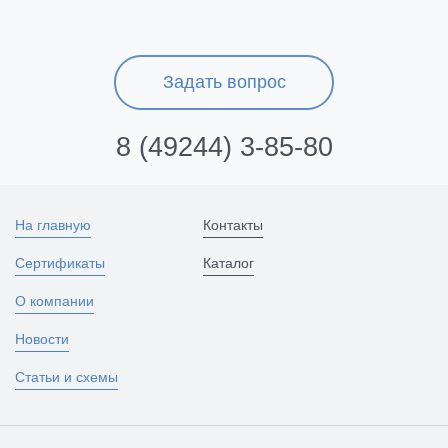
Задать вопрос
8 (49244) 3-85-80
На главную
Контакты
Сертификаты
Каталог
О компании
Новости
Статьи и схемы