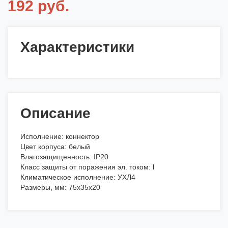
192 руб.
Характеристики
Описание
Исполнение: коннектор
Цвет корпуса: белый
Влагозащищенность: IP20
Класс защиты от поражения эл. током: l
Климатическое исполнение: УХЛ4
Размеры, мм: 75х35х20