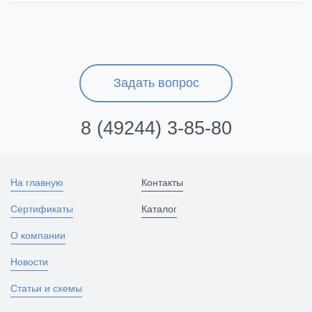
Задать вопрос
8 (49244) 3-85-80
На главную
Контакты
Сертификаты
Каталог
О компании
Новости
Статьи и схемы