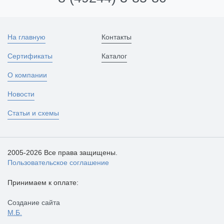
На главную
Контакты
Сертификаты
Каталог
О компании
Новости
Статьи и схемы
2005-2026 Все права защищены.
Пользовательское соглашение
Принимаем к оплате:
Создание сайта
М.Б.