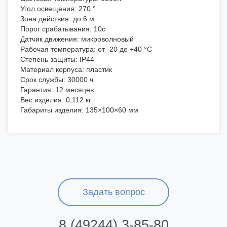
Угол освещения: 270 °
Зона действия: до 6 м
Порог срабатывания: 10с
Датчик движения: микроволновый
Рабочая температура: от -20 до +40 °С
Степень защиты: IP44
Материал корпуса: пластик
Срок службы: 30000 ч
Гарантия: 12 месяцев
Вес изделия: 0,112 кг
Габариты изделия: 135×100×60 мм
Задать вопрос
8 (49244) 3-85-80