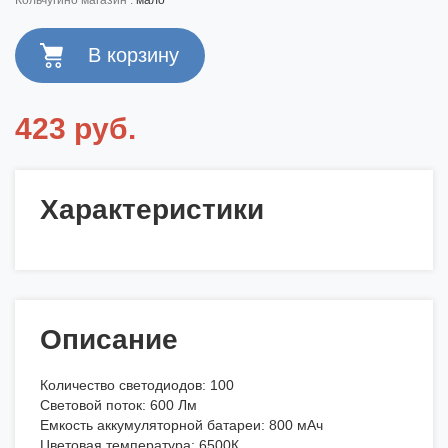
кольчугино магазин :
мало
423 руб.
Характеристики
Описание
Количество светодиодов: 100
Световой поток: 600 Лм
Емкость аккумуляторной батареи: 800 мАч
Цветовая температура: 6500К