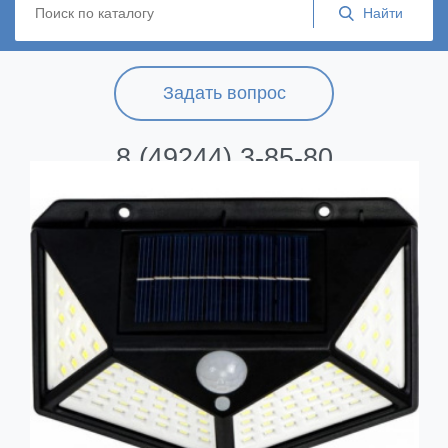
Задать вопрос
8 (49244) 3-85-80