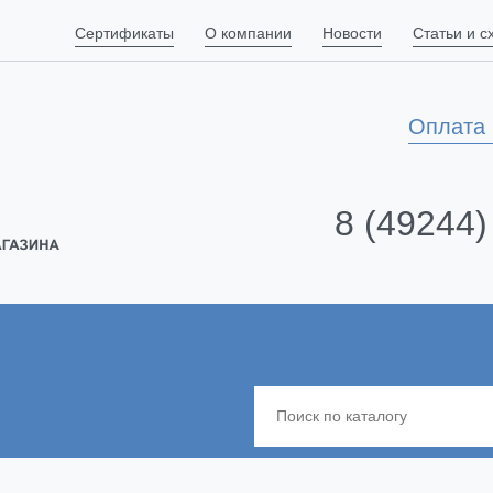
Сертификаты
О компании
Новости
Статьи и 
Оплата 
8 (49244)