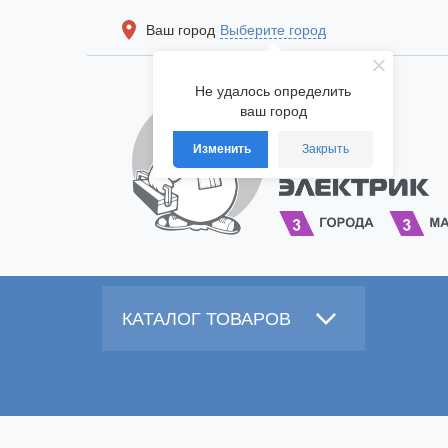
Ваш город
Выберите город
Не удалось определить
ваш город
Изменить
Закрыть
КАТАЛОГ ТОВАРОВ