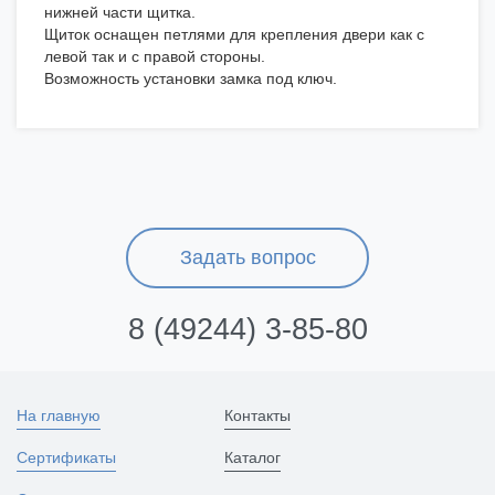
нижней части щитка.
Щиток оснащен петлями для крепления двери как с
левой так и с правой стороны.
Возможность установки замка под ключ.
Задать вопрос
8 (49244) 3-85-80
На главную
Контакты
Сертификаты
Каталог