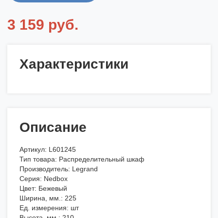
3 159 руб.
Характеристики
Описание
Артикул: L601245
Тип товара: Распределительный шкаф
Производитель: Legrand
Серия: Nedbox
Цвет: Бежевый
Ширина, мм.: 225
Ед. измерения: шт
Высота, мм.: 210