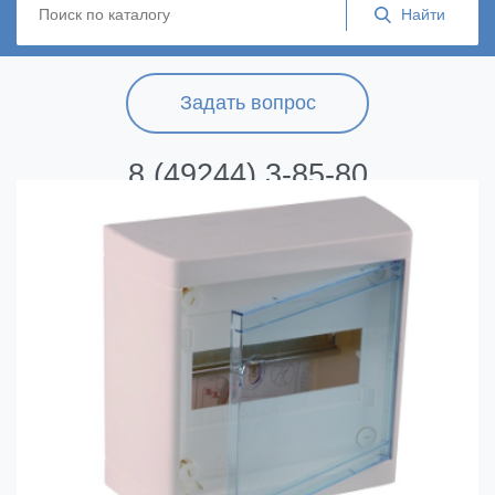
Задать вопрос
8 (49244) 3-85-80