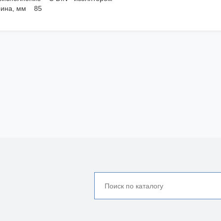
ина, мм 85