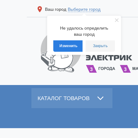
Ваш город
Выберите город
Не удалось определить
ваш город
Изменить
Закрыть
КАТАЛОГ ТОВАРОВ