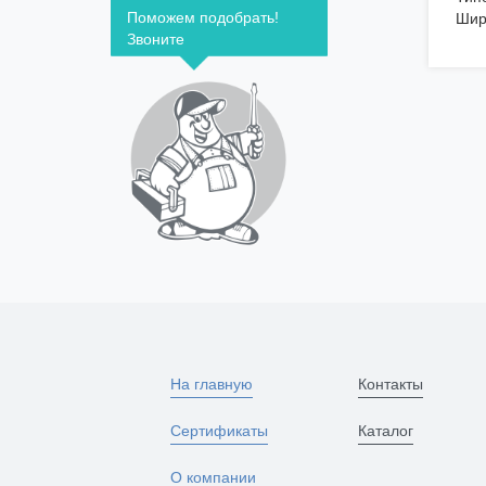
Поможем подобрать!
Шир
Звоните
На главную
Контакты
Сертификаты
Каталог
О компании