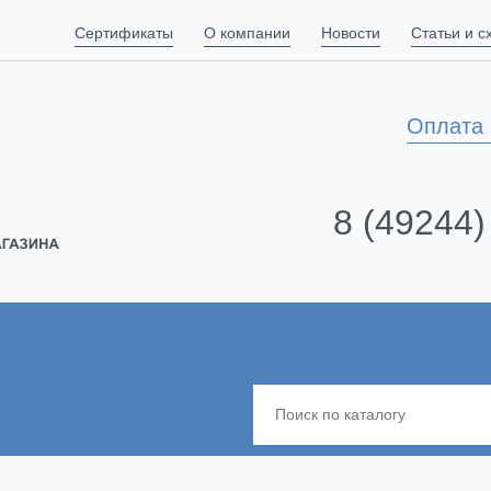
Сертификаты
О компании
Новости
Статьи и 
Оплата 
8 (49244)