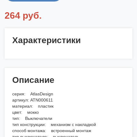
264 руб.
Характеристики
Описание
серия: AtlasDesign
артикул: ATN000611
материал: пластик
цвет: мокко
тип: Выключатели
тип конструкции: механизм с накладкой
способ монтажа: встроенный монтаж
тип выключателя: выключатель