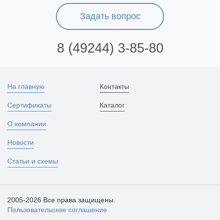
Задать вопрос
8 (49244) 3-85-80
На главную
Контакты
Сертификаты
Каталог
О компании
Новости
Статьи и схемы
2005-2026 Все права защищены.
Пользовательское соглашение