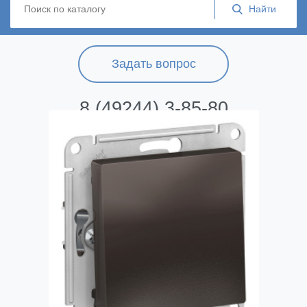
Задать вопрос
8 (49244) 3-85-80