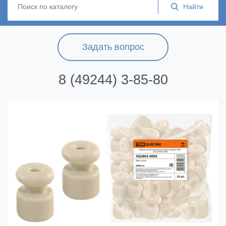
Задать вопрос
8 (49244) 3-85-80