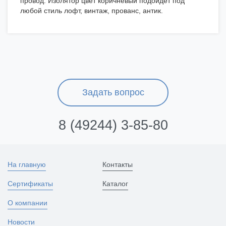
провод. Изолятор цвет коричневый подойдет под
любой стиль лофт, винтаж, прованс, антик.
Задать вопрос
8 (49244) 3-85-80
На главную
Контакты
Сертификаты
Каталог
О компании
Новости