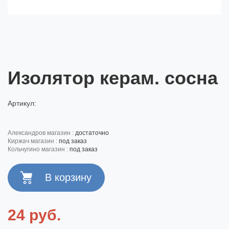
Изолятор керам. сосна
Артикул:
александров магазин :
достаточно
киржач магазин :
под заказ
кольчугино магазин :
под заказ
24 руб.