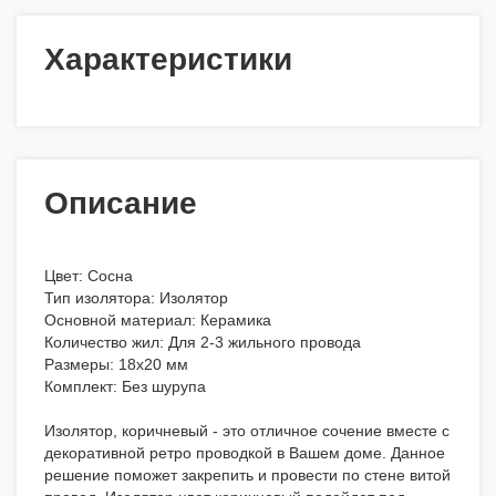
Характеристики
Описание
Цвет: Сосна
Тип изолятора: Изолятор
Основной материал: Керамика
Количество жил: Для 2-3 жильного провода
Размеры: 18x20 мм
Комплект: Без шурупа
Изолятор, коричневый - это отличное сочение вместе с
декоративной ретро проводкой в Вашем доме. Данное
решение поможет закрепить и провести по стене витой