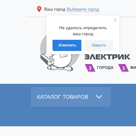
Ваш город
Выберите город
Не удалось определить
ваш город
Изменить
Закрыть
КАТАЛОГ ТОВАРОВ