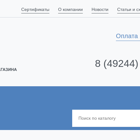
Сертификаты
О компании
Новости
Статьи и 
Оплата 
8 (49244)