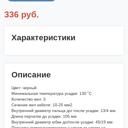
336 руб.
Характеристики
Описание
Цвет: черный.
Минимальная температура усадки: 130 ˚С.
Количество жил: 5.
Сечение жил кабеля: 10-25 мм2.
Внутренний диаметр пальца до/ после усадки: 13/4 мм.
Длина перчатки до усадки: 105 мм.
Внутренний диаметр юбки до/после усадки: 45/19 мм.
Перчатка термоусаживаемая с клеевым слоем на