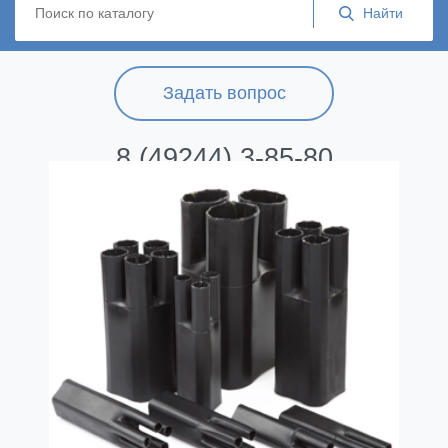
Задать вопрос
8 (49244) 3-85-80