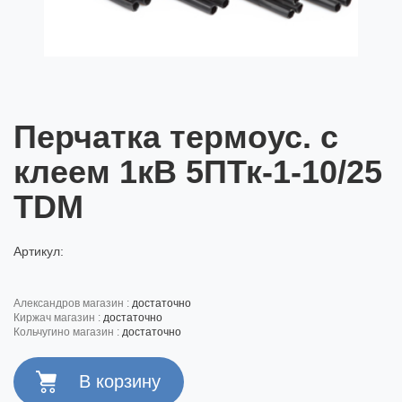
Перчатка термоус. с
клеем 1кВ 5ПТк-1-10/25
TDM
Артикул:
александров магазин :
достаточно
киржач магазин :
достаточно
кольчугино магазин :
достаточно