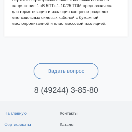
напряжение 1 кВ 5ПТк-1-10/25 TDM предназначена
для герметизация и изоляция концевых разделок
многожильных силовых кабелей с бумажной
маслопропитанной и пластмассовой изоляцией.
Задать вопрос
8 (49244) 3-85-80
На главную
Контакты
Сертификаты
Каталог