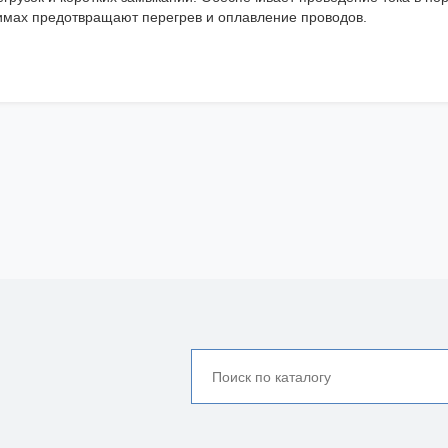
имах предотвращают перегрев и оплавление проводов.