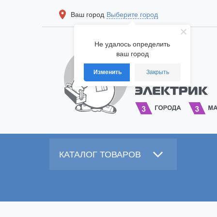
Ваш город
Выберите город
Не удалось определить
ваш город
Изменить
Закрыть
КАТАЛОГ ТОВАРОВ