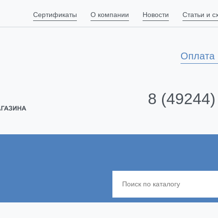
Сертификаты
О компании
Новости
Статьи и 
Оплата 
8 (49244)