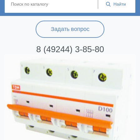
Задать вопрос
8 (49244) 3-85-80