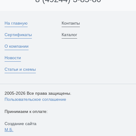
На главную
Контакты
Сертификаты
Каталог
О компании
Новости
Статьи и схемы
2005-2026 Все права защищены.
Пользовательское соглашение
Принимаем к оплате:
Создание сайта
М.Б.