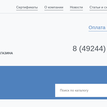
Сертификаты
О компании
Новости
Статьи и 
Оплата 
8 (49244)