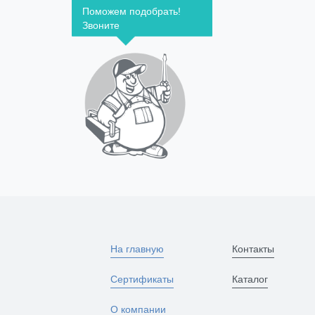
Поможем подобрать!
Звоните
На главную
Контакты
Сертификаты
Каталог
О компании