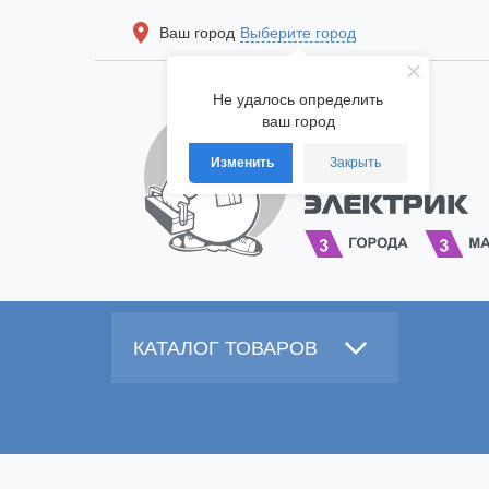
Ваш город
Выберите город
Не удалось определить
ваш город
Изменить
Закрыть
КАТАЛОГ ТОВАРОВ