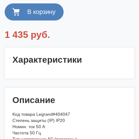
1 435 руб.
Характеристики
Описание
Код товара Legrand#404047
Степень защиты (IP) IP20
Номин. ток 50 А
Частота 50 Гц