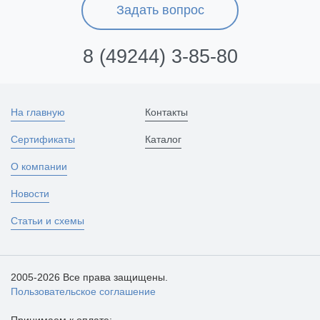
Задать вопрос
8 (49244) 3-85-80
На главную
Контакты
Сертификаты
Каталог
О компании
Новости
Статьи и схемы
2005-2026 Все права защищены.
Пользовательское соглашение