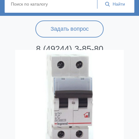
Задать вопрос
8 (49244) 3-85-80