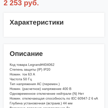
2 253 руб.
Характеристики
Описание
Код товара Legrand#404062
Степень защиты (IP) IP20
Номин. ток 63 А
Частота 50 Гц
Тип напряжения AC (перемен.)
Номин. (расчетное) напряжение 400 В
Одновременное отключение нейтрали (N) Нет
Номин. отключающая способность по IEC 60947-2 6 кА
Глубина установочная (встраив.) 44 мм