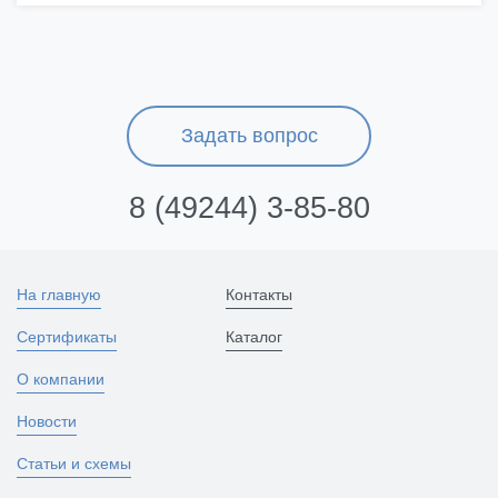
Задать вопрос
8 (49244) 3-85-80
На главную
Контакты
Сертификаты
Каталог
О компании
Новости
Статьи и схемы