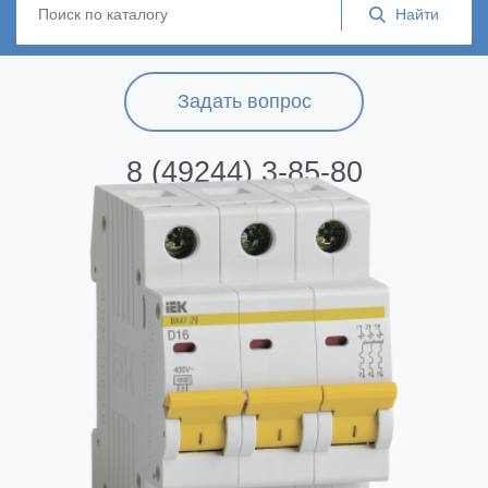
Задать вопрос
8 (49244) 3-85-80