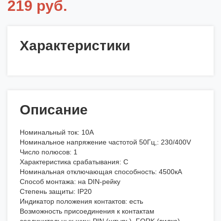
219 руб.
Характеристики
Описание
Номинальный ток: 10А
Номинальное напряжение частотой 50Гц,: 230/400V
Число полюсов: 1
Характеристика срабатывания: С
Номинальная отключающая способность: 4500кА
Способ монтажа: на DIN-рейку
Степень защиты: IP20
Индикатор положения контактов: есть
Возможность присоединения к контактам