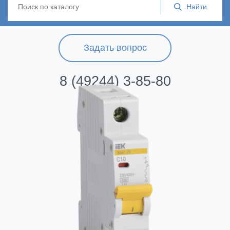
Задать вопрос
8 (49244) 3-85-80