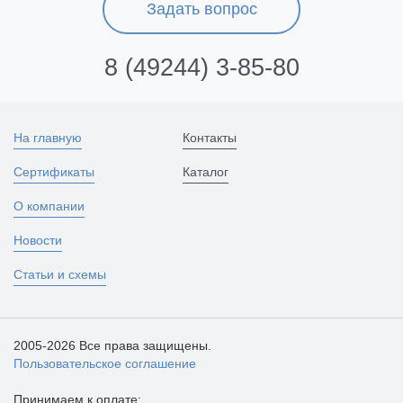
Задать вопрос
8 (49244) 3-85-80
На главную
Контакты
Сертификаты
Каталог
О компании
Новости
Статьи и схемы
2005-2026 Все права защищены.
Пользовательское соглашение
Принимаем к оплате: