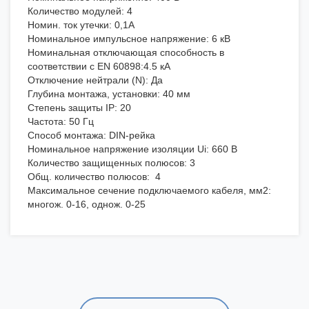
Количество модулей: 4
Номин. ток утечки: 0,1А
Номинальное импульсное напряжение: 6 кВ
Номинальная отключающая способность в
соответствии с EN 60898:4.5 кА
Отключение нейтрали (N): Да
Глубина монтажа, установки: 40 мм
Степень защиты IP: 20
Частота: 50 Гц
Способ монтажа: DIN-рейка
Номинальное напряжение изоляции Ui: 660 В
Количество защищенных полюсов: 3
Общ. количество полюсов: 4
Максимальное сечение подключаемого кабеля, мм2:
многож. 0-16, однож. 0-25