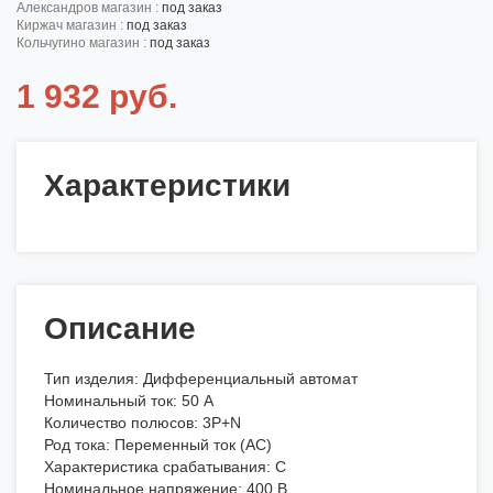
александров магазин :
под заказ
киржач магазин :
под заказ
кольчугино магазин :
под заказ
1 932 руб.
Характеристики
Описание
Тип изделия: Дифференциальный автомат
Номинальный ток: 50 А
Количество полюсов: 3P+N
Род тока: Переменный ток (AC)
Характеристика срабатывания: C
Номинальное напряжение: 400 В