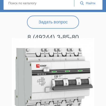
Задать вопрос
8 (49244) 3-85-80