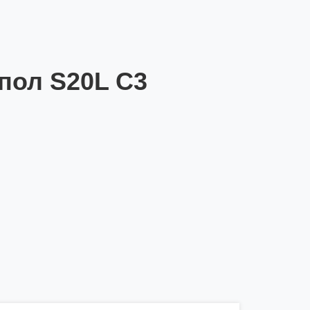
пол S20L C3