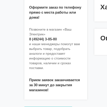
Х
Оформите заказ по телефону
прямо с места работы или
дома!
Позвоните в магазин «Ваш
Электрик»
О
8 (49244) 3-85-80
и наши менеджеры помогут вам
выбрать товар, подобрать
аналоги и предоставят
информацию о стоимости
товаров, наличии и сроках
поставки.
Прием заявок заканчивается
за 30 минут до закрытия
магазинов!