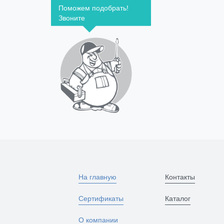
Поможем подобрать!
Звоните
На главную
Контакты
Сертификаты
Каталог
О компании