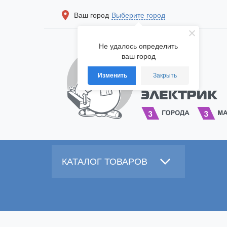
Ваш город
Выберите город
Не удалось определить
ваш город
Изменить
Закрыть
КАТАЛОГ ТОВАРОВ