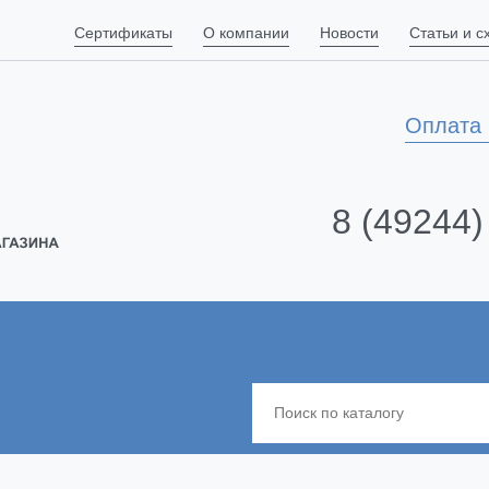
Сертификаты
О компании
Новости
Статьи и 
Оплата 
8 (49244)