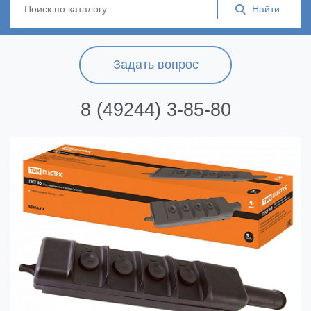
Задать вопрос
8 (49244) 3-85-80