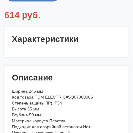
614 руб.
Характеристики
Описание
Ширина 245 мм
Код товара TDM ELECTRIC#SQ07060005
Степень защиты (IP) IP54
Высота 55 мм
Глубина 50 мм
Материал корпуса Пластик
Подходит для аварийной остановки Нет
Цвет крышки корпуса Черный