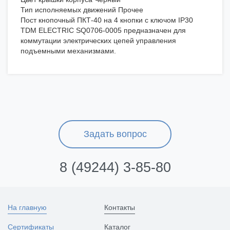
Тип исполняемых движений Прочее
Пост кнопочный ПКТ-40 на 4 кнопки с ключом IP30
TDM ELECTRIC SQ0706-0005 предназначен для
коммутации электрических цепей управления
подъемными механизмами.
Задать вопрос
8 (49244) 3-85-80
На главную
Контакты
Сертификаты
Каталог