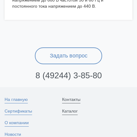
напряжением до 660 В частотой 50 и 60 Гц и
постоянного тока напряжением до 440 В.
Задать вопрос
8 (49244) 3-85-80
На главную
Контакты
Сертификаты
Каталог
О компании
Новости