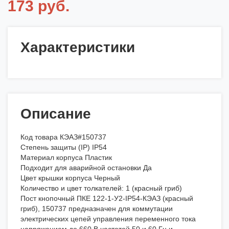
173 руб.
Характеристики
Описание
Код товара КЭАЗ#150737
Степень защиты (IP) IP54
Материал корпуса Пластик
Подходит для аварийной остановки Да
Цвет крышки корпуса Черный
Количество и цвет толкателей: 1 (красный гриб)
Пост кнопочный ПКЕ 122-1-У2-IP54-КЭАЗ (красный
гриб), 150737 предназначен для коммутации
электрических цепей управления переменного тока