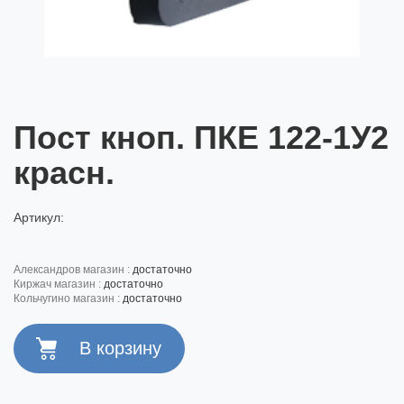
Пост кноп. ПКЕ 122-1У2
красн.
Артикул:
александров магазин :
достаточно
киржач магазин :
достаточно
кольчугино магазин :
достаточно