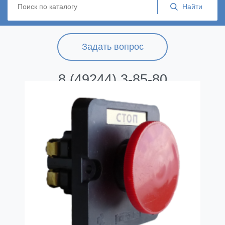
Задать вопрос
8 (49244) 3-85-80