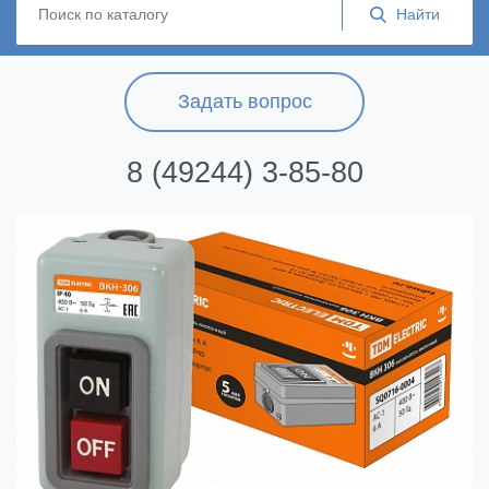
Задать вопрос
8 (49244) 3-85-80