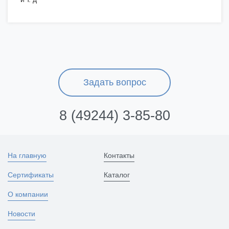
Задать вопрос
8 (49244) 3-85-80
На главную
Контакты
Сертификаты
Каталог
О компании
Новости