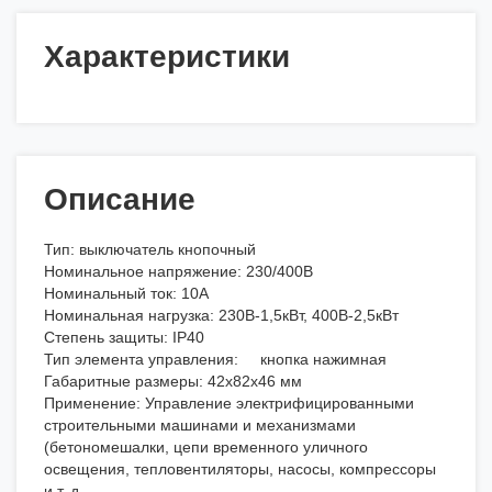
Характеристики
Описание
Тип: выключатель кнопочный
Номинальное напряжение: 230/400В
Номинальный ток: 10А
Номинальная нагрузка: 230В-1,5кВт, 400В-2,5кВт
Степень защиты: IP40
Тип элемента управления: кнопка нажимная
Габаритные размеры: 42х82х46 мм
Применение: Управление электрифицированными
строительными машинами и механизмами
(бетономешалки, цепи временного уличного
освещения, тепловентиляторы, насосы, компрессоры
и т. д