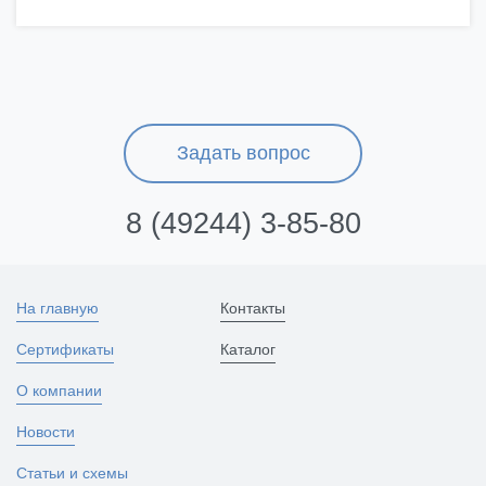
Задать вопрос
8 (49244) 3-85-80
На главную
Контакты
Сертификаты
Каталог
О компании
Новости
Статьи и схемы