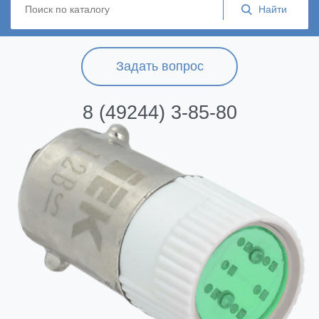
Задать вопрос
8 (49244) 3-85-80