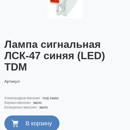
Лампа сигнальная
ЛСК-47 синяя (LED)
TDM
Артикул:
александров магазин :
под заказ
киржач магазин :
мало
кольчугино магазин :
мало