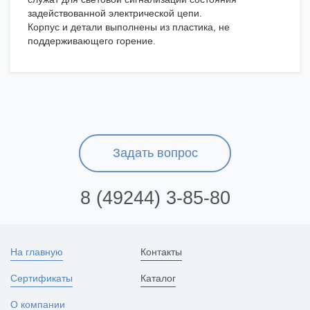
задействованной электрической цепи.
Корпус и детали выполнены из пластика, не
поддерживающего горение.
Задать вопрос
8 (49244) 3-85-80
На главную
Контакты
Сертификаты
Каталог
О компании