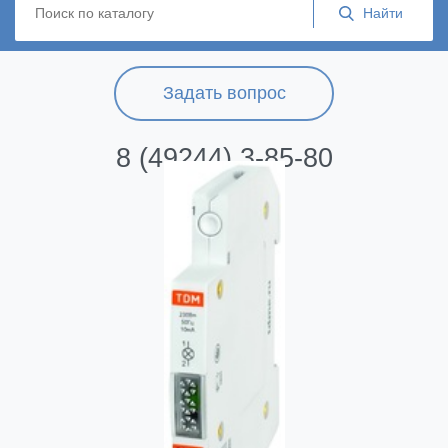
Задать вопрос
8 (49244) 3-85-80